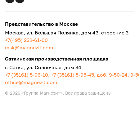
Представительство в Москве
Москва, ул. Большая Полянка, дом 43, строение 3
+7(495) 232-61-00
msk@magnezit.com
Саткинская производственная площадка
г. Сатка, ул. Солнечная, дом 34
+7 (35161) 5-96-10, +7 (35161) 5-95-45, доб. 9-50-24, 9-
office@magnezit.com
© 2026 «Группа Магнезит». Все права защищены