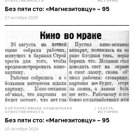
ОТВЕСТВЕННОСТЬ
ИСТОРИЯ
Без пяти сто: «Магнезитовцу» – 95
17 октября 2025
КОРПОРАТИВНАЯ СОЦИАЛЬНАЯ
/
ГАЗЕТА,
ОТВЕСТВЕННОСТЬ
ИСТОРИЯ
Без пяти сто: «Магнезитовцу» – 95
10 октября 2025