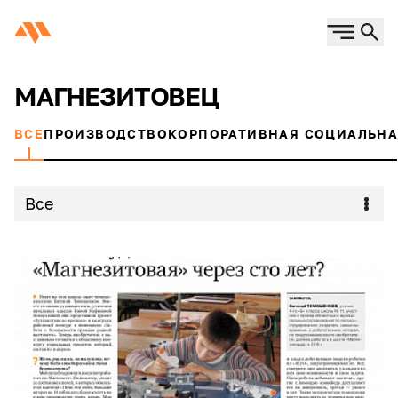
МАГНЕЗИТОВЕЦ
ВСЕ
ПРОИЗВОДСТВО
КОРПОРАТИВНАЯ СОЦИАЛЬНА
Все