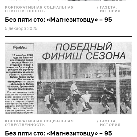
КОРПОРАТИВНАЯ СОЦИАЛЬНАЯ
/
ГАЗЕТА,
ОТВЕСТВЕННОСТЬ
ИСТОРИЯ
Без пяти сто: «Магнезитовцу» – 95
5 декабря 2025
КОРПОРАТИВНАЯ СОЦИАЛЬНАЯ
/
ГАЗЕТА,
ОТВЕСТВЕННОСТЬ
ИСТОРИЯ
Без пяти сто: «Магнезитовцу» – 95