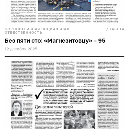
КОРПОРАТИВНАЯ СОЦИАЛЬНАЯ
/
ГАЗЕТА
ОТВЕСТВЕННОСТЬ
Без пяти сто: «Магнезитовцу» – 95
12 декабря 2025