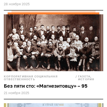
28 ноября 2025
КОРПОРАТИВНАЯ СОЦИАЛЬНАЯ
/
ГАЗЕТА,
ОТВЕСТВЕННОСТЬ
ИСТОРИЯ
Без пяти сто: «Магнезитовцу» – 95
21 ноября 2025