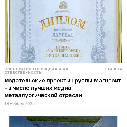
КОРПОРАТИВНАЯ СОЦИАЛЬНАЯ
/
ГАЗЕТА
ОТВЕСТВЕННОСТЬ
Издательские проекты Группы Магнезит
- в числе лучших медиа
металлургической отрасли
19 ноября 2025