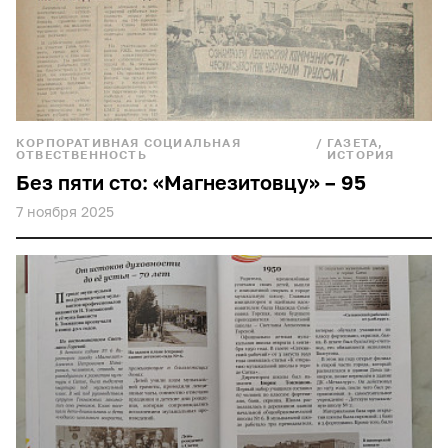
КОРПОРАТИВНАЯ СОЦИАЛЬНАЯ
/
ГАЗЕТА,
ОТВЕСТВЕННОСТЬ
ИСТОРИЯ
Без пяти сто: «Магнезитовцу» – 95
7 ноября 2025