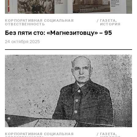
КОРПОРАТИВНАЯ СОЦИАЛЬНАЯ
/
ГАЗЕТА,
ОТВЕСТВЕННОСТЬ
ИСТОРИЯ
Без пяти сто: «Магнезитовцу» – 95
24 октября 2025
КОРПОРАТИВНАЯ СОЦИАЛЬНАЯ
/
ГАЗЕТА,