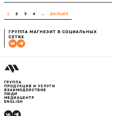
1
2
3
4
...
ДАЛЬШЕ
ГРУППА МАГНЕЗИТ В СОЦИАЛЬНЫХ
СЕТЯХ
ГРУППА
ПРОДУКЦИЯ И УСЛУГИ
ВЗАИМОДЕЙСТВИЕ
ЛЮДИ
МЕДИАЦЕНТР
ENGLISH