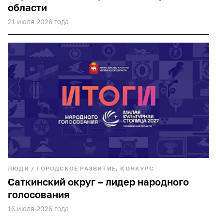
области
21 июля 2026 года
ЛЮДИ
/
ГОРОДСКОЕ РАЗВИТИЕ, КОНКУРС
Саткинский округ – лидер народного
голосования
16 июля 2026 года