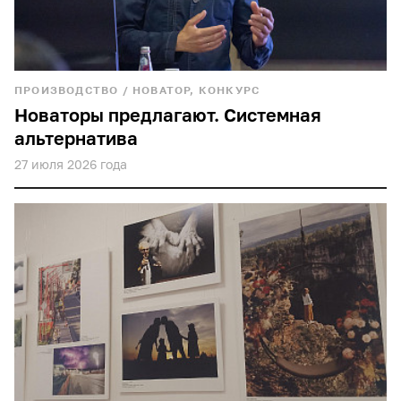
ПРОИЗВОДСТВО
/
НОВАТОР, КОНКУРС
Новаторы предлагают. Системная
альтернатива
27 июля 2026 года