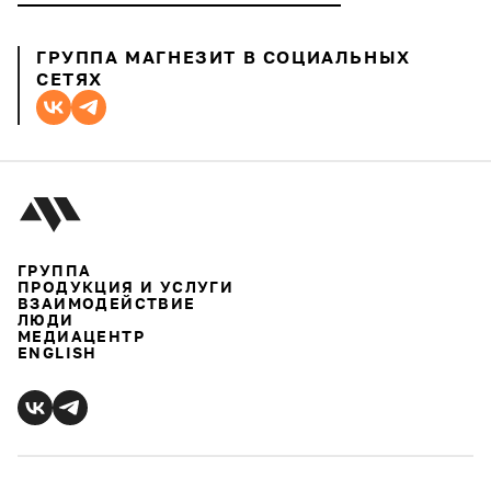
ГРУППА МАГНЕЗИТ В СОЦИАЛЬНЫХ
СЕТЯХ
ГРУППА
ПРОДУКЦИЯ И УСЛУГИ
ВЗАИМОДЕЙСТВИЕ
ЛЮДИ
МЕДИАЦЕНТР
ENGLISH