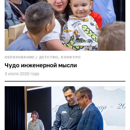
ОБРАЗОВАНИЕ
/
ДЕТСТВО, КОНКУРС
Чудо инженерной мысли
3 июля 2026 года