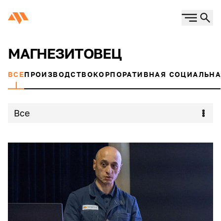
МАГНЕЗИТОВЕЦ
ВСЕ
ПРОИЗВОДСТВО
КОРПОРАТИВНАЯ СОЦИАЛЬНА
Все