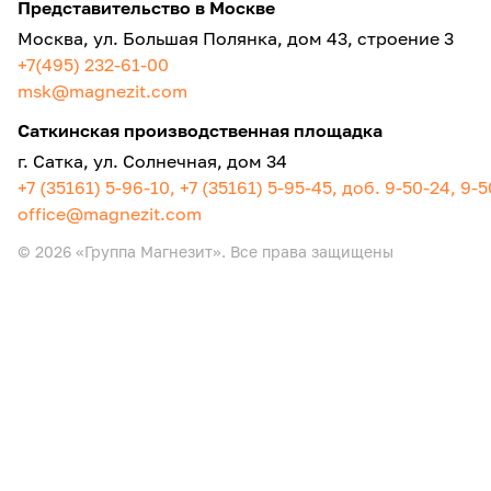
Представительство в Москве
Москва, ул. Большая Полянка, дом 43, строение 3
+7(495) 232-61-00
msk@magnezit.com
Саткинская производственная площадка
г. Сатка, ул. Солнечная, дом 34
+7 (35161) 5-96-10, +7 (35161) 5-95-45, доб. 9-50-24, 9-
office@magnezit.com
© 2026 «Группа Магнезит». Все права защищены