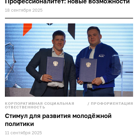
Профессионалитет: новые возможности
18 сентября 2025
КОРПОРАТИВНАЯ СОЦИАЛЬНАЯ
/
ПРОФОРИЕНТАЦИЯ
ОТВЕСТВЕННОСТЬ
Стимул для развития молодёжной
политики
11 сентября 2025