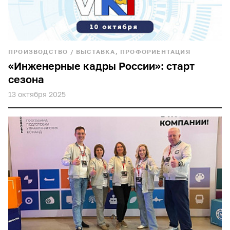
ПРОИЗВОДСТВО
/
ВЫСТАВКА, ПРОФОРИЕНТАЦИЯ
«Инженерные кадры России»: старт
сезона
13 октября 2025