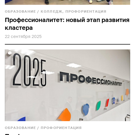
ОБРАЗОВАНИЕ
/
КОЛЛЕДЖ, ПРОФОРИЕНТАЦИЯ
Профессионалитет: новый этап развития
кластера
22 сентября 2025
ОБРАЗОВАНИЕ
/
ПРОФОРИЕНТАЦИЯ