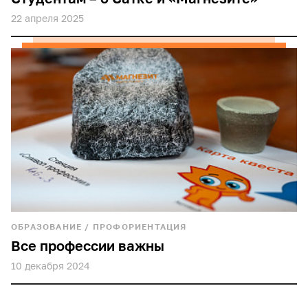
22 апреля 2025
ОБРАЗОВАНИЕ
/
ПРОФОРИЕНТАЦИЯ
Все профессии важны
10 декабря 2024