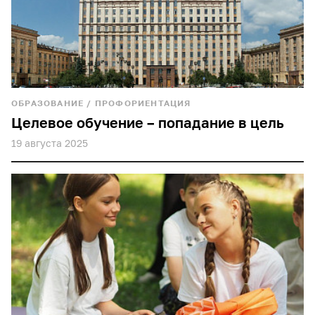
ОБРАЗОВАНИЕ
/
ПРОФОРИЕНТАЦИЯ
Целевое обучение – попадание в цель
19 августа 2025