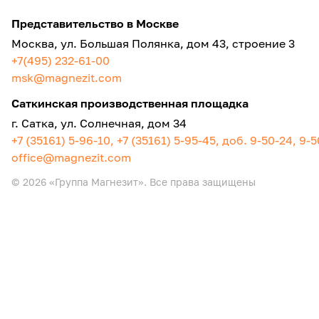
Представительство в Москве
Москва, ул. Большая Полянка, дом 43, строение 3
+7(495) 232-61-00
msk@magnezit.com
Саткинская производственная площадка
г. Сатка, ул. Солнечная, дом 34
+7 (35161) 5-96-10, +7 (35161) 5-95-45, доб. 9-50-24, 9-
office@magnezit.com
© 2026 «Группа Магнезит». Все права защищены