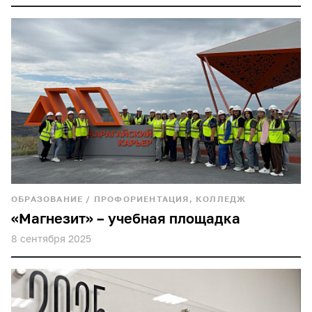
ОБРАЗОВАНИЕ
/
ПРОФОРИЕНТАЦИЯ, КОЛЛЕДЖ
«Магнезит» – учебная площадка
8 сентября 2025