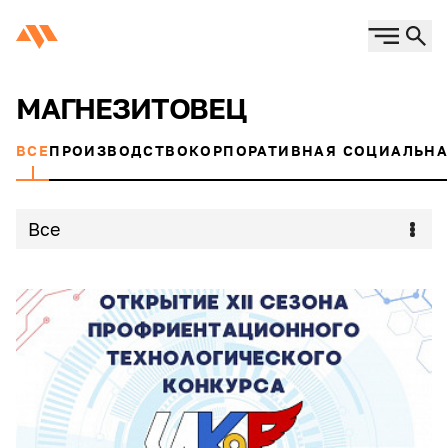
МАГНЕЗИТОВЕЦ
ВСЕ
ПРОИЗВОДСТВО
КОРПОРАТИВНАЯ СОЦИАЛЬНА
Все