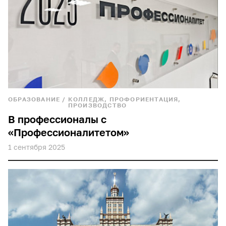
ОБРАЗОВАНИЕ
/
КОЛЛЕДЖ, ПРОФОРИЕНТАЦИЯ,
ПРОИЗВОДСТВО
В профессионалы с
«Профессионалитетом»
1 сентября 2025