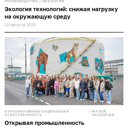
ПРОИЗВОДСТВО
/
ЭКОЛОГИЯ
Экология технологий: снижая нагрузку
на окружающую среду
13 августа 2025
КОРПОРАТИВНАЯ СОЦИАЛЬНАЯ
/
МУЗЕЙ,
ОТВЕСТВЕННОСТЬ
ЭКОЛОГИЯ
Открывая промышленность