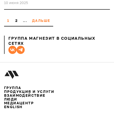
10 июня 2025
1
2
...
ДАЛЬШЕ
ГРУППА МАГНЕЗИТ В СОЦИАЛЬНЫХ
СЕТЯХ
ГРУППА
ПРОДУКЦИЯ И УСЛУГИ
ВЗАИМОДЕЙСТВИЕ
ЛЮДИ
МЕДИАЦЕНТР
ENGLISH