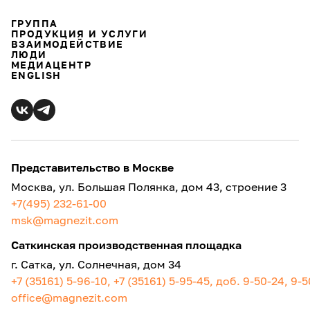
ГРУППА
ПРОДУКЦИЯ И УСЛУГИ
ВЗАИМОДЕЙСТВИЕ
ЛЮДИ
МЕДИАЦЕНТР
ENGLISH
Представительство в Москве
Москва, ул. Большая Полянка, дом 43, строение 3
+7(495) 232-61-00
msk@magnezit.com
Саткинская производственная площадка
г. Сатка, ул. Солнечная, дом 34
+7 (35161) 5-96-10, +7 (35161) 5-95-45, доб. 9-50-24, 9-
office@magnezit.com