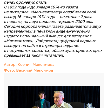
печах броневую сталь.
С 1959 года и до января 1974-го газета
не выходила. «Магнезитовец» возобновил свой
выход 16 января 1974 года — печатался 2 раза
в неделю, на двух полосах, тиражом 2000 экз.
Сегодня корпоративная газета развивается в двух
направлениях: в печатном виде ежемесячно
издается специальный выпуск для ветеранов
«Магнезитовец. Дайджест»; цифровой вариант
выходит на сайте и страницах издания
в популярных соцсетях, общая аудитория которых
превышает 11 тысяч читателей.
Автор: Ксения Максимова
Фото: Василий Максимов