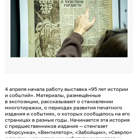
4 апреля начала работу выставка «95 лет истории
и событий». Материалы, размещённые
в экспозиции, рассказывают о становлении
многотиражки, о периодах развития печатного
издания и событиях, о которых сообщалось на его
страницах в разные годы. Начинается эта история
с предшественников издания — стенгазет
«Форсунка», «Вентилятор», «Забойщик», «Сверло»