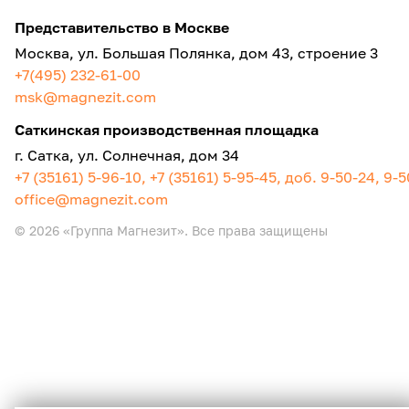
Представительство в Москве
Москва, ул. Большая Полянка, дом 43, строение 3
+7(495) 232-61-00
msk@magnezit.com
Саткинская производственная площадка
г. Сатка, ул. Солнечная, дом 34
+7 (35161) 5-96-10, +7 (35161) 5-95-45, доб. 9-50-24, 9-
office@magnezit.com
© 2026 «Группа Магнезит». Все права защищены