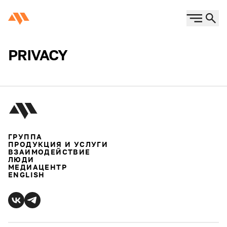
PRIVACY
ГРУППА
ПРОДУКЦИЯ И УСЛУГИ
ВЗАИМОДЕЙСТВИЕ
ЛЮДИ
МЕДИАЦЕНТР
ENGLISH