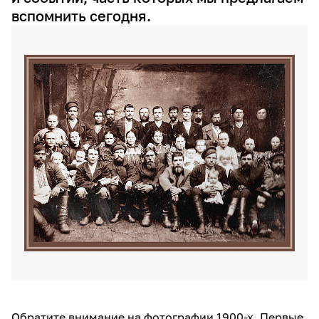
вспомнить сегодня.
Обратите внимание на фотографии 1900-х. Первые