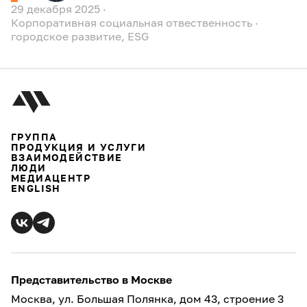
29 декабря 2025
·
Корпоративная социальная отвественность
·
городское развитие
,
ESG
ГРУППА
ПРОДУКЦИЯ И УСЛУГИ
ВЗАИМОДЕЙСТВИЕ
ЛЮДИ
МЕДИАЦЕНТР
ENGLISH
Представительство в Москве
Москва, ул. Большая Полянка, дом 43, строение 3