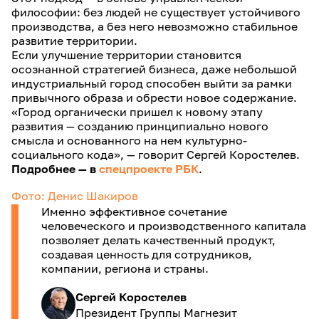
философии: без людей не существует устойчивого
производства, а без него невозможно стабильное
развитие территории.
Если улучшение территории становится
осознанной стратегией бизнеса, даже небольшой
индустриальный город способен выйти за рамки
привычного образа и обрести новое содержание.
«Город органически пришел к новому этапу
развития — созданию принципиально нового
смысла и основанного на нем культурно-
социального кода», — говорит Сергей Коростелев.
Подробнее — в
спецпроекте РБК
.
Фото: Денис Шакиров
Именно эффективное сочетание
человеческого и производственного капитала
позволяет делать качественный продукт,
создавая ценность для сотрудников,
компании, региона и страны.
Сергей Коростелев
Президент Группы Магнезит