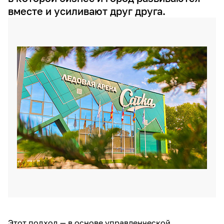
вместе и усиливают друг друга.
Этот подход — в основе управленческой