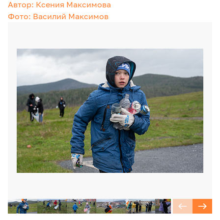
Автор: Ксения Максимова
Фото: Василий Максимов