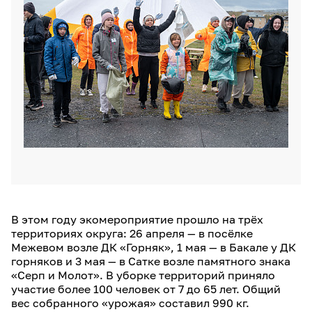
В этом году экомероприятие прошло на трёх
территориях округа: 26 апреля — в посёлке
Межевом возле ДК «Горняк», 1 мая — в Бакале у ДК
горняков и 3 мая — в Сатке возле памятного знака
«Серп и Молот». В уборке территорий приняло
участие более 100 человек от 7 до 65 лет. Общий
вес собранного «урожая» составил 990 кг.