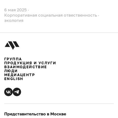
6 мая 2025
·
Корпоративная социальная отвественность
·
экология
ГРУППА
ПРОДУКЦИЯ И УСЛУГИ
ВЗАИМОДЕЙСТВИЕ
ЛЮДИ
МЕДИАЦЕНТР
ENGLISH
Представительство в Москве