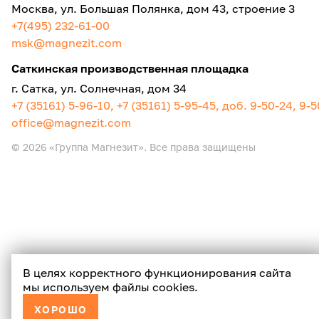
Москва, ул. Большая Полянка, дом 43, строение 3
+7(495) 232-61-00
msk@magnezit.com
Саткинская производственная площадка
г. Сатка, ул. Солнечная, дом 34
+7 (35161) 5-96-10, +7 (35161) 5-95-45, доб. 9-50-24, 9-
office@magnezit.com
© 2026 «Группа Магнезит». Все права защищены
В целях корректного функционирования сайта
мы используем файлы cookies.
ХОРОШО