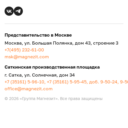
Представительство в Москве
Москва, ул. Большая Полянка, дом 43, строение 3
+7(495) 232-61-00
msk@magnezit.com
Саткинская производственная площадка
г. Сатка, ул. Солнечная, дом 34
+7 (35161) 5-96-10, +7 (35161) 5-95-45, доб. 9-50-24, 9-
office@magnezit.com
© 2026 «Группа Магнезит». Все права защищены