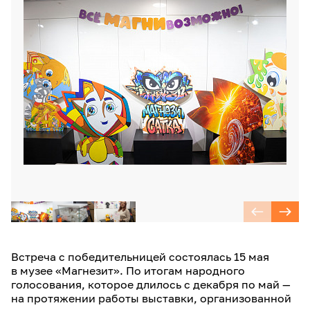
Встреча с победительницей состоялась 15 мая
в музее «Магнезит». По итогам народного
голосования, которое длилось с декабря по май —
на протяжении работы выставки, организованной