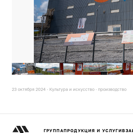
23 октября 2024
·
Культура и искусство
·
производство
ГРУППА
ПРОДУКЦИЯ И УСЛУГИ
ВЗА