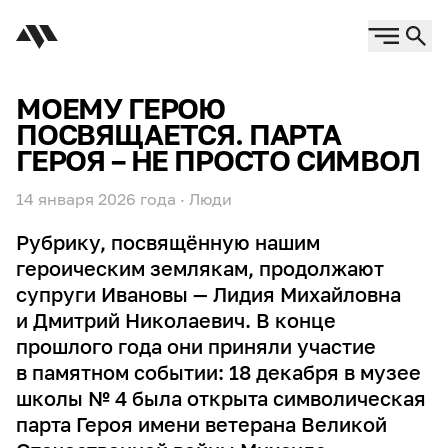
МОЕМУ ГЕРОЮ
ПОСВЯЩАЕТСЯ. ПАРТА
ГЕРОЯ – НЕ ПРОСТО СИМВОЛ
14 января 2026 года
·
Люди
Рубрику, посвящённую нашим
героическим землякам, продолжают
супруги Ивановы — Лидия Михайловна
и Дмитрий Николаевич. В конце
прошлого года они приняли участие
в памятном событии: 18 декабря в музее
школы № 4 была открыта символическая
парта Героя имени ветерана Великой