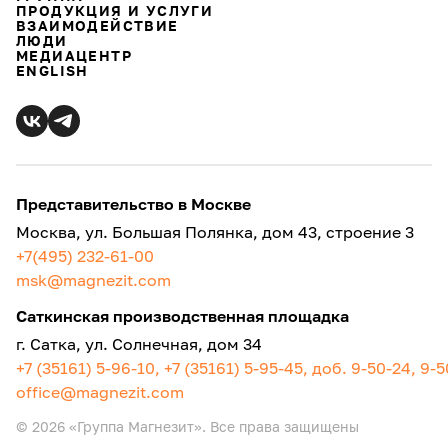
ПРОДУКЦИЯ И УСЛУГИ
ВЗАИМОДЕЙСТВИЕ
ЛЮДИ
МЕДИАЦЕНТР
ENGLISH
Представительство в Москве
Москва, ул. Большая Полянка, дом 43, строение 3
+7(495) 232-61-00
msk@magnezit.com
Саткинская производственная площадка
г. Сатка, ул. Солнечная, дом 34
+7 (35161) 5-96-10, +7 (35161) 5-95-45, доб. 9-50-24, 9-
office@magnezit.com
© 2026 «Группа Магнезит». Все права защищены