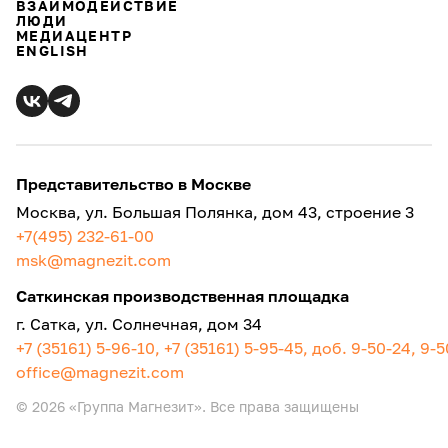
ВЗАИМОДЕЙСТВИЕ
ЛЮДИ
МЕДИАЦЕНТР
ENGLISH
Представительство в Москве
Москва, ул. Большая Полянка, дом 43, строение 3
+7(495) 232-61-00
msk@magnezit.com
Саткинская производственная площадка
г. Сатка, ул. Солнечная, дом 34
+7 (35161) 5-96-10, +7 (35161) 5-95-45, доб. 9-50-24, 9-
office@magnezit.com
© 2026 «Группа Магнезит». Все права защищены