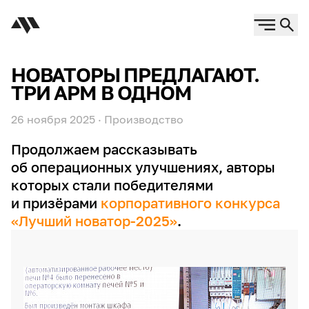
НОВАТОРЫ ПРЕДЛАГАЮТ.
ТРИ АРМ В ОДНОМ
26 ноября 2025
·
Производство
Продолжаем рассказывать
об операционных улучшениях, авторы
которых стали победителями
и призёрами
корпоративного конкурса
«Лучший новатор-2025»
.