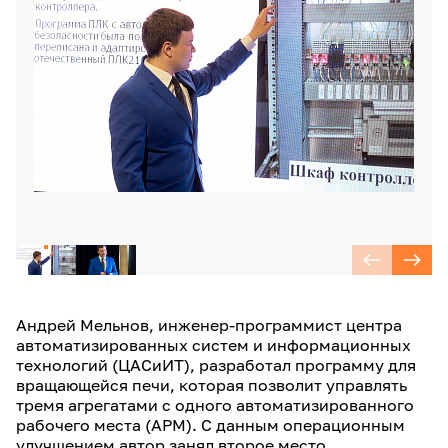
Андрей Мельнов, инженер-программист центра
автоматизированных систем и информационных
технологий (ЦАСиИТ), разработал программу для
вращающейся печи, которая позволит управлять
тремя агрегатами с одного автоматизированного
рабочего места (АРМ). С данным операционным
улучшением автор занял второе место