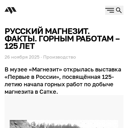
РУССКИЙ МАГНЕЗИТ.
ФАКТЫ. ГОРНЫМ РАБОТАМ –
125 ЛЕТ
26 ноября 2025
·
Производство
В музее «Магнезит» открылась выставка
«Первые в России», посвящённая 125-
летию начала горных работ по добыче
магнезита в Сатке.