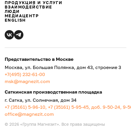
ПРОДУКЦИЯ И УСЛУГИ
ВЗАИМОДЕЙСТВИЕ
ЛЮДИ
МЕДИАЦЕНТР
ENGLISH
Представительство в Москве
Москва, ул. Большая Полянка, дом 43, строение 3
+7(495) 232-61-00
msk@magnezit.com
Саткинская производственная площадка
г. Сатка, ул. Солнечная, дом 34
+7 (35161) 5-96-10, +7 (35161) 5-95-45, доб. 9-50-24, 9-
office@magnezit.com
© 2026 «Группа Магнезит». Все права защищены