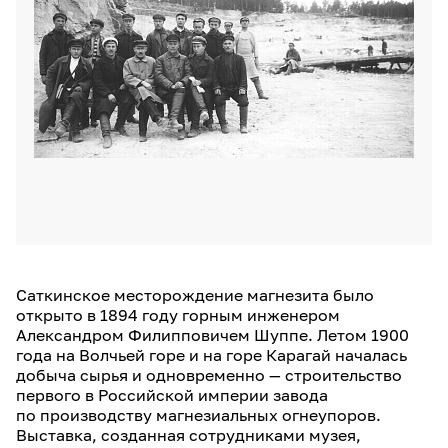
Саткинское месторождение магнезита было
открыто в 1894 году горным инженером
Александром Филипповичем Шуппе. Летом 1900
года на Волчьей горе и на горе Карагай началась
добыча сырья и одновременно — строительство
первого в Российской империи завода
по производству магнезиальных огнеупоров.
Выставка, созданная сотрудниками музея,