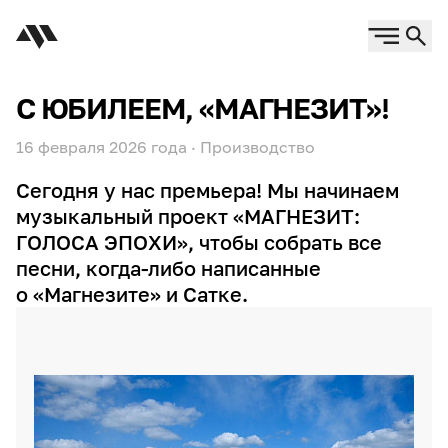
С ЮБИЛЕЕМ, «МАГНЕЗИТ»!
16 февраля 2026 года
·
Производство
Сегодня у нас премьера! Мы начинаем
музыкальный проект «МАГНЕЗИТ:
ГОЛОСА ЭПОХИ», чтобы собрать все
песни, когда-либо написанные
о «Магнезите» и Сатке.