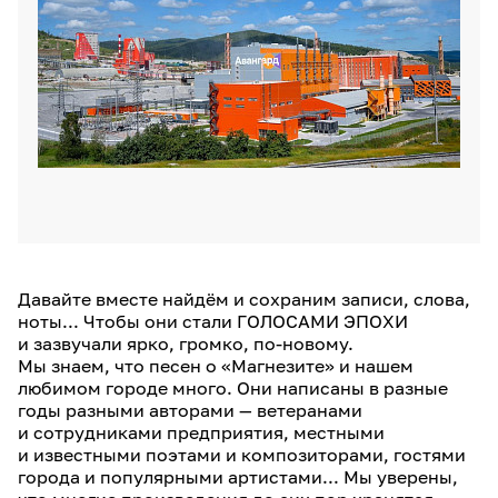
Давайте вместе найдём и сохраним записи, слова,
ноты... Чтобы они стали ГОЛОСАМИ ЭПОХИ
и зазвучали ярко, громко, по-новому.
Мы знаем, что песен о «Магнезите» и нашем
любимом городе много. Они написаны в разные
годы разными авторами — ветеранами
и сотрудниками предприятия, местными
и известными поэтами и композиторами, гостями
города и популярными артистами... Мы уверены,