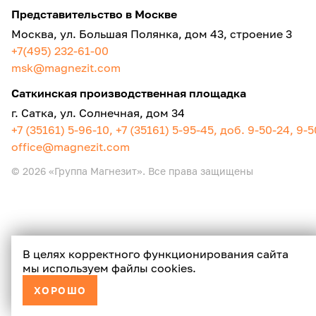
Представительство в Москве
Москва, ул. Большая Полянка, дом 43, строение 3
+7(495) 232-61-00
msk@magnezit.com
Саткинская производственная площадка
г. Сатка, ул. Солнечная, дом 34
+7 (35161) 5-96-10, +7 (35161) 5-95-45, доб. 9-50-24, 9-
office@magnezit.com
© 2026 «Группа Магнезит». Все права защищены
В целях корректного функционирования сайта
мы используем файлы cookies.
ХОРОШО