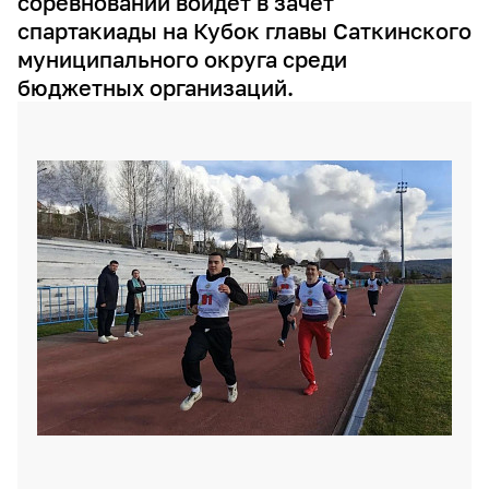
соревнований войдёт в зачёт
спартакиады на Кубок главы Саткинского
муниципального округа среди
бюджетных организаций.