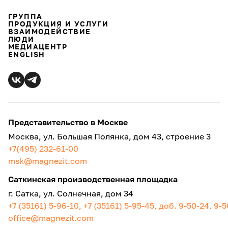
ГРУППА
ПРОДУКЦИЯ И УСЛУГИ
ВЗАИМОДЕЙСТВИЕ
ЛЮДИ
МЕДИАЦЕНТР
ENGLISH
Представительство в Москве
Москва, ул. Большая Полянка, дом 43, строение 3
+7(495) 232-61-00
msk@magnezit.com
Саткинская производственная площадка
г. Сатка, ул. Солнечная, дом 34
+7 (35161) 5-96-10, +7 (35161) 5-95-45, доб. 9-50-24, 9-
office@magnezit.com