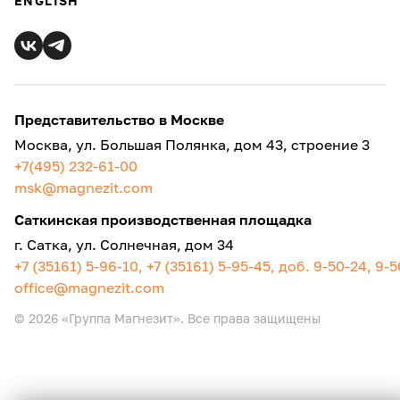
ENGLISH
Представительство в Москве
Москва, ул. Большая Полянка, дом 43, строение 3
+7(495) 232-61-00
msk@magnezit.com
Саткинская производственная площадка
г. Сатка, ул. Солнечная, дом 34
+7 (35161) 5-96-10, +7 (35161) 5-95-45, доб. 9-50-24, 9-
office@magnezit.com
© 2026 «Группа Магнезит». Все права защищены