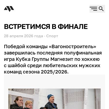
ВСТРЕТИМСЯ В ФИНАЛЕ
28 апреля 2026 года
·
Спорт
Победой команды «Вагоностроитель»
завершилась последняя полуфинальная
игра Кубка Группы Магнезит по хоккею
с шайбой среди любительских мужских
команд сезона 2025/2026.