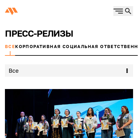
ПРЕСС-РЕЛИЗЫ
ВСЕ
КОРПОРАТИВНАЯ СОЦИАЛЬНАЯ ОТВЕТСТВЕН
Все