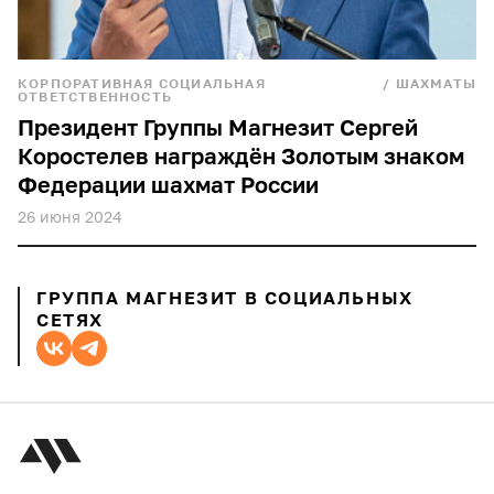
КОРПОРАТИВНАЯ СОЦИАЛЬНАЯ
/
ШАХМАТЫ
ОТВЕТСТВЕННОСТЬ
Президент Группы Магнезит Сергей
Коростелев награждён Золотым знаком
Федерации шахмат России
26 июня 2024
ГРУППА МАГНЕЗИТ В СОЦИАЛЬНЫХ
СЕТЯХ