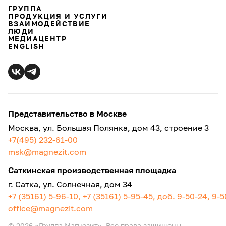
ГРУППА
ПРОДУКЦИЯ И УСЛУГИ
ВЗАИМОДЕЙСТВИЕ
ЛЮДИ
МЕДИАЦЕНТР
ENGLISH
Представительство в Москве
Москва, ул. Большая Полянка, дом 43, строение 3
+7(495) 232-61-00
msk@magnezit.com
Саткинская производственная площадка
г. Сатка, ул. Солнечная, дом 34
+7 (35161) 5-96-10, +7 (35161) 5-95-45, доб. 9-50-24, 9-
office@magnezit.com
© 2026 «Группа Магнезит». Все права защищены