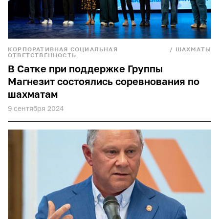
КОРПОРАТИВНАЯ СОЦИАЛЬНАЯ
/
ШАХМАТЫ
ОТВЕТСТВЕННОСТЬ
В Cатке при поддержке Группы
Магнезит состоялись соревнования по
шахматам
9 сентября 2024