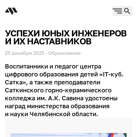
УСПЕХИ ЮНЫХ ИНЖЕНЕРОВ
И ИХ НАСТАВНИКОВ
25 декабря 2025
·
Образование
Воспитанники и педагог центра
цифрового образования детей «IT-куб.
Сатка», а также преподаватели
Саткинского горно-керамического
колледжа им. А.К. Савина удостоены
наград министерства образования
и науки Челябинской области.