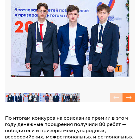
По итогам конкурса на соискание премии в этом
году денежные поощрения получили 80 ребят —
победители и призёры международных,
всероссийских, межрегиональных и региональных