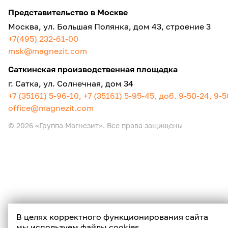
Представительство в Москве
Москва, ул. Большая Полянка, дом 43, строение 3
+7(495) 232-61-00
msk@magnezit.com
Саткинская производственная площадка
г. Сатка, ул. Солнечная, дом 34
+7 (35161) 5-96-10, +7 (35161) 5-95-45, доб. 9-50-24, 9-
office@magnezit.com
© 2026 «Группа Магнезит». Все права защищены
В целях корректного функционирования сайта
мы используем файлы cookies.