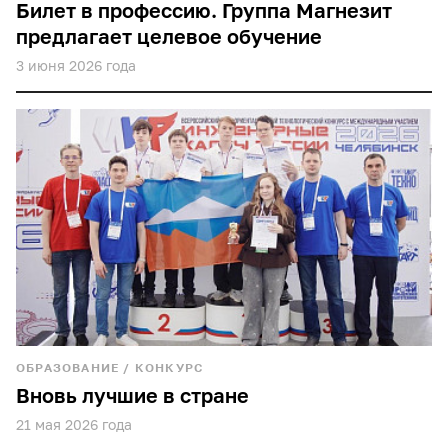
Билет в профессию. Группа Магнезит
предлагает целевое обучение
3 июня 2026 года
ОБРАЗОВАНИЕ
/
КОНКУРС
Вновь лучшие в стране
21 мая 2026 года