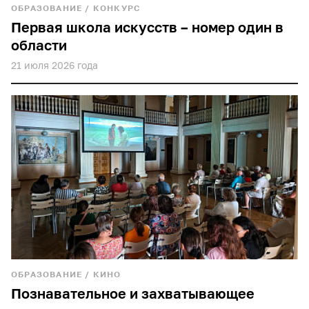
ОБРАЗОВАНИЕ
/
КОНКУРС
Первая школа искусств – номер один в
области
21 июля 2026 года
ОБРАЗОВАНИЕ
/
КИНО
Познавательное и захватывающее