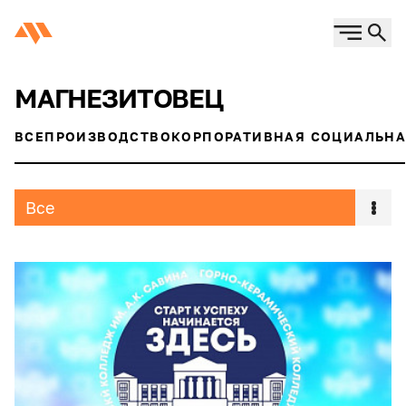
МАГНЕЗИТОВЕЦ
ВСЕ
ПРОИЗВОДСТВО
КОРПОРАТИВНАЯ СОЦИАЛЬНА
Все