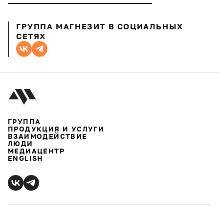
ГРУППА МАГНЕЗИТ В СОЦИАЛЬНЫХ
СЕТЯХ
ГРУППА
ПРОДУКЦИЯ И УСЛУГИ
ВЗАИМОДЕЙСТВИЕ
ЛЮДИ
МЕДИАЦЕНТР
ENGLISH