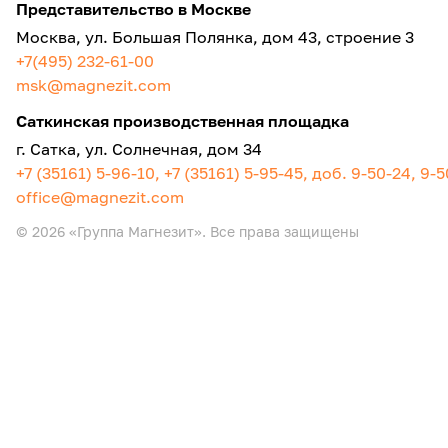
Представительство в Москве
Москва, ул. Большая Полянка, дом 43, строение 3
+7(495) 232-61-00
msk@magnezit.com
Саткинская производственная площадка
г. Сатка, ул. Солнечная, дом 34
+7 (35161) 5-96-10, +7 (35161) 5-95-45, доб. 9-50-24, 9-
office@magnezit.com
© 2026 «Группа Магнезит». Все права защищены