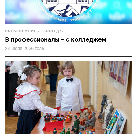
ОБРАЗОВАНИЕ
/
КОЛЛЕДЖ
В профессионалы – с колледжем
28 июля 2026 года