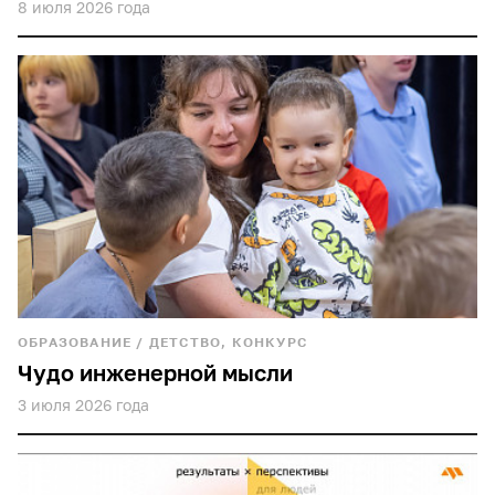
8 июля 2026 года
ОБРАЗОВАНИЕ
/
ДЕТСТВО, КОНКУРС
Чудо инженерной мысли
3 июля 2026 года