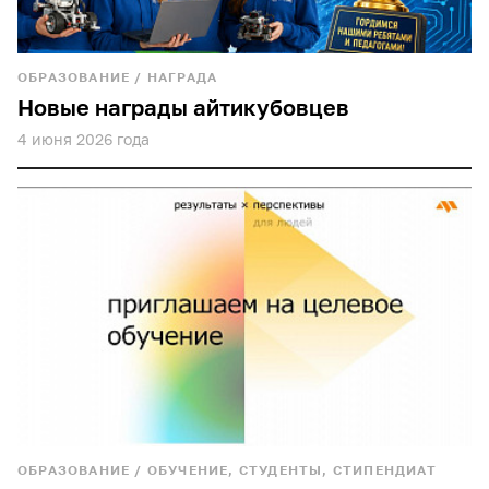
ОБРАЗОВАНИЕ
/
НАГРАДА
Новые награды айтикубовцев
4 июня 2026 года
ОБРАЗОВАНИЕ
/
ОБУЧЕНИЕ, СТУДЕНТЫ, СТИПЕНДИАТ