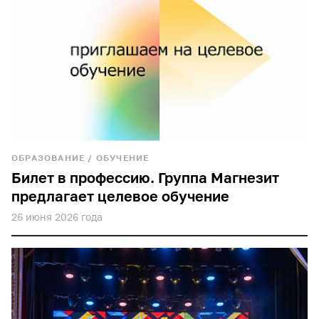
ОБРАЗОВАНИЕ
/
ОБУЧЕНИЕ
Билет в профессию. Группа Магнезит
предлагает целевое обучение
26 июня 2026 года