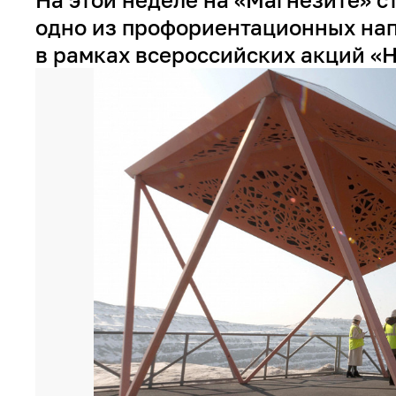
одно из профориентационных нап
в рамках всероссийских акций «Н