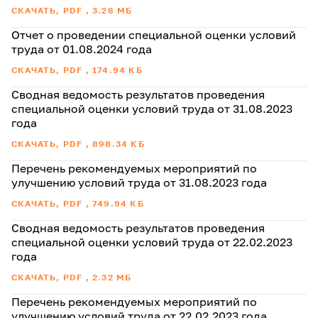
СКАЧАТЬ, PDF , 3.28 МБ
Отчет о проведении специальной оценки условий
труда от 01.08.2024 года
СКАЧАТЬ, PDF , 174.94 КБ
Сводная ведомость результатов проведения
специальной оценки условий труда от 31.08.2023
года
СКАЧАТЬ, PDF , 898.34 КБ
Перечень рекомендуемых мероприятий по
улучшению условий труда от 31.08.2023 года
СКАЧАТЬ, PDF , 749.94 КБ
Сводная ведомость результатов проведения
специальной оценки условий труда от 22.02.2023
года
СКАЧАТЬ, PDF , 2.32 МБ
Перечень рекомендуемых мероприятий по
улучшению условий труда от 22.02.2023 года