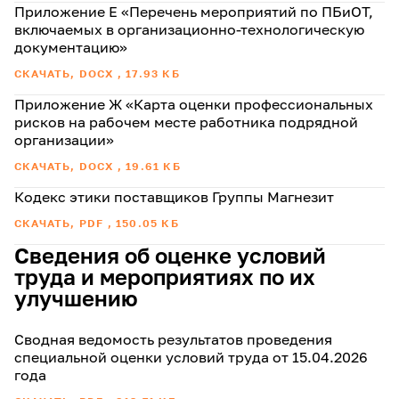
Приложение Е «Перечень мероприятий по ПБиОТ,
включаемых в организационно-технологическую
документацию»
СКАЧАТЬ, DOCX , 17.93 КБ
Приложение Ж «Карта оценки профессиональных
рисков на рабочем месте работника подрядной
организации»
СКАЧАТЬ, DOCX , 19.61 КБ
Кодекс этики поставщиков Группы Магнезит
СКАЧАТЬ, PDF , 150.05 КБ
Сведения об оценке условий
труда и мероприятиях по их
улучшению
Сводная ведомость результатов проведения
специальной оценки условий труда от 15.04.2026
года