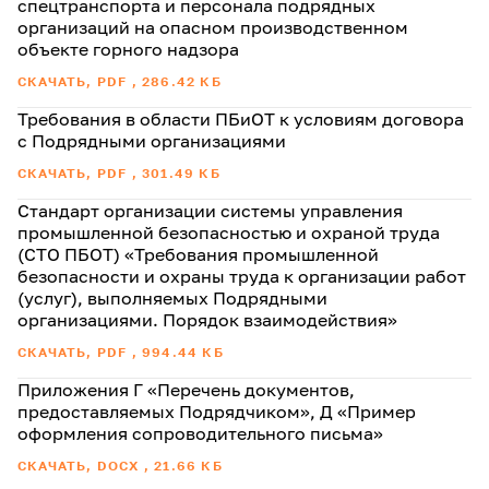
спецтранспорта и персонала подрядных
организаций на опасном производственном
объекте горного надзора
СКАЧАТЬ, PDF , 286.42 КБ
Требования в области ПБиОТ к условиям договора
с Подрядными организациями
СКАЧАТЬ, PDF , 301.49 КБ
Стандарт организации системы управления
промышленной безопасностью и охраной труда
(СТО ПБОТ) «Требования промышленной
безопасности и охраны труда к организации работ
(услуг), выполняемых Подрядными
организациями. Порядок взаимодействия»
СКАЧАТЬ, PDF , 994.44 КБ
Приложения Г «Перечень документов,
предоставляемых Подрядчиком», Д «Пример
оформления сопроводительного письма»
СКАЧАТЬ, DOCX , 21.66 КБ