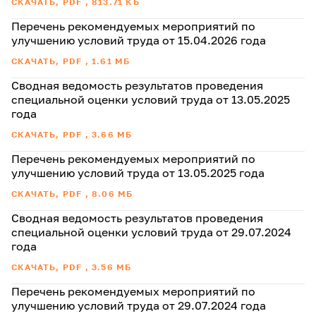
СКАЧАТЬ, PDF , 813.71 КБ
Перечень рекомендуемых мероприятий по
улучшению условий труда от 15.04.2026 года
СКАЧАТЬ, PDF , 1.61 МБ
Сводная ведомость результатов проведения
специальной оценки условий труда от 13.05.2025
года
СКАЧАТЬ, PDF , 3.66 МБ
Перечень рекомендуемых мероприятий по
улучшению условий труда от 13.05.2025 года
СКАЧАТЬ, PDF , 8.06 МБ
Сводная ведомость результатов проведения
специальной оценки условий труда от 29.07.2024
года
СКАЧАТЬ, PDF , 3.56 МБ
Перечень рекомендуемых мероприятий по
улучшению условий труда от 29.07.2024 года