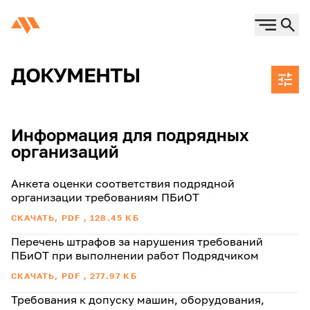
ДОКУМЕНТЫ
Информация для подрядных
организаций
Анкета оценки соответствия подрядной
организации требованиям ПБиОТ
СКАЧАТЬ, PDF , 128.45 КБ
Перечень штрафов за нарушения требований
ПБиОТ при выполнении работ Подрядчиком
СКАЧАТЬ, PDF , 277.97 КБ
Требования к допуску машин, оборудования,