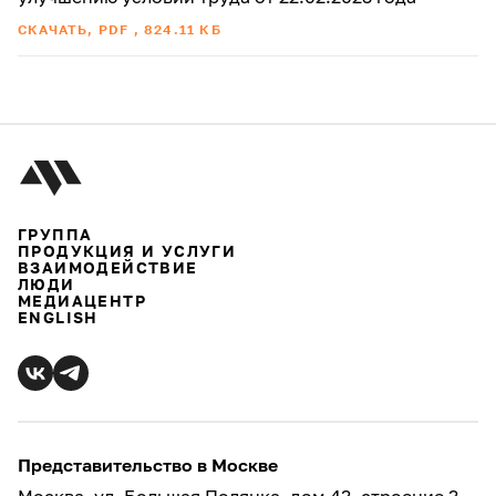
СКАЧАТЬ, PDF , 824.11 КБ
ГРУППА
ПРОДУКЦИЯ И УСЛУГИ
ВЗАИМОДЕЙСТВИЕ
ЛЮДИ
МЕДИАЦЕНТР
ENGLISH
Представительство в Москве