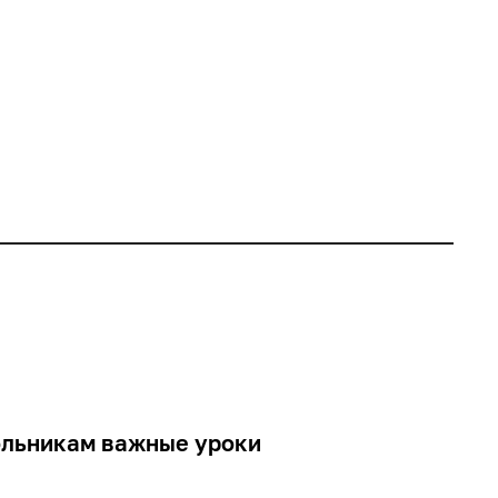
ольникам важные уроки