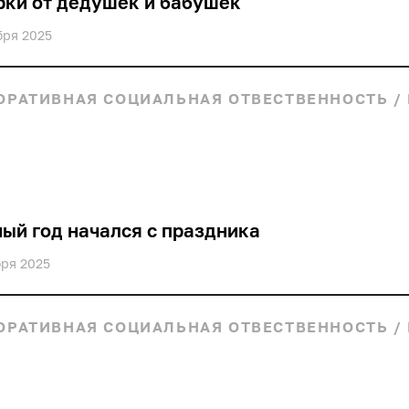
ки от дедушек и бабушек
бря 2025
ОРАТИВНАЯ СОЦИАЛЬНАЯ ОТВЕСТВЕННОСТЬ
/
ый год начался с праздника
бря 2025
ОРАТИВНАЯ СОЦИАЛЬНАЯ ОТВЕСТВЕННОСТЬ
/