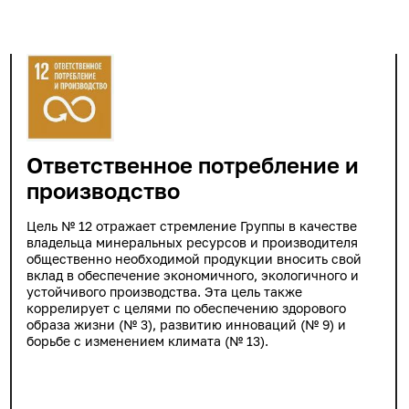
Ответственное потребление и
производство
Цель № 12 отражает стремление Группы в качестве
владельца минеральных ресурсов и производителя
общественно необходимой продукции вносить свой
вклад в обеспечение экономичного, экологичного и
устойчивого производства. Эта цель также
коррелирует с целями по обеспечению здорового
образа жизни (№ 3), развитию инноваций (№ 9) и
борьбе с изменением климата (№ 13).