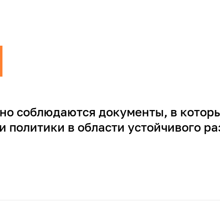
ьно соблюдаются документы, в кото
 политики в области устойчивого ра