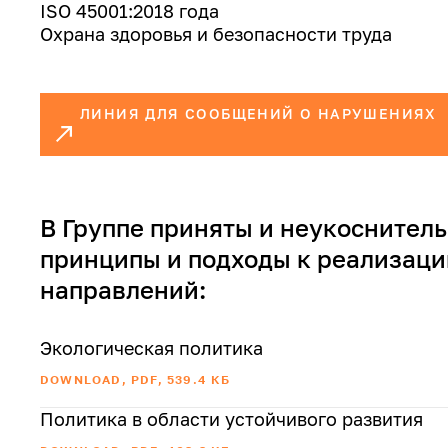
ISO 45001:2018 года
Охрана здоровья и безопасности труда
ЛИНИЯ ДЛЯ СООБЩЕНИЙ О НАРУШЕНИЯХ
В Группе приняты и неукоснител
принципы и подходы к реализации
направлений:
Экологическая политика
DOWNLOAD, PDF, 539.4 КБ
Политика в области устойчивого развития