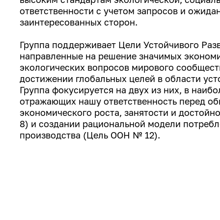
ответственности с учетом запросов и ожида
заинтересованных сторон.
Группа поддерживает Цели Устойчивого Раз
направленные на решение значимых экономи
экологических вопросов мирового сообществ
достижении глобальных целей в области уст
Группа фокусируется на двух из них, в наиб
отражающих нашу ответственность перед об
экономического роста, занятости и достойн
8) и создании рациональной модели потребл
производства (Цель ООН № 12).