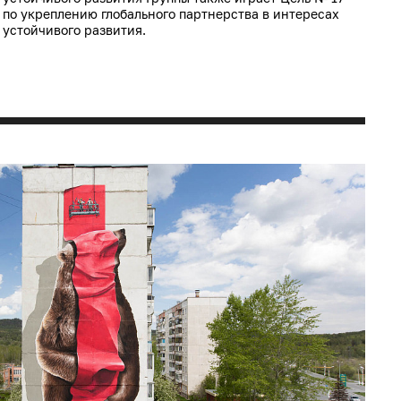
по укреплению глобального партнерства в интересах
устойчивого развития.