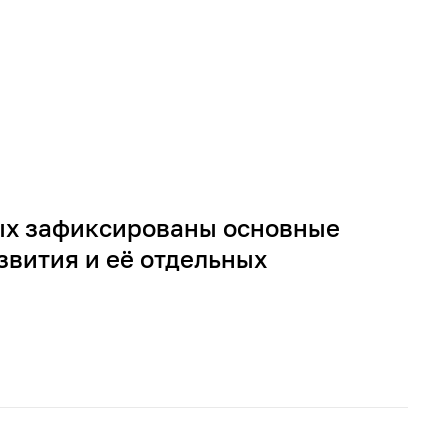
рых зафиксированы основные
звития и её отдельных