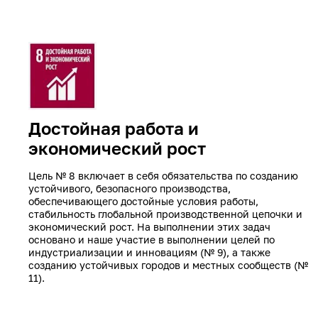
Достойная работа и
экономический рост
Цель № 8 включает в себя обязательства по созданию
устойчивого, безопасного производства,
обеспечивающего достойные условия работы,
стабильность глобальной производственной цепочки и
экономический рост. На выполнении этих задач
основано и наше участие в выполнении целей по
индустриализации и инновациям (№ 9), а также
созданию устойчивых городов и местных сообществ (№
11).