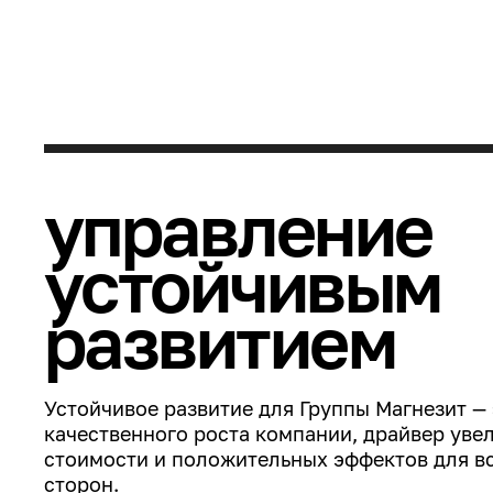
управление
устойчивым
развитием
Устойчивое развитие для Группы Магнезит —
качественного роста компании, драйвер уве
стоимости и положительных эффектов для в
сторон.