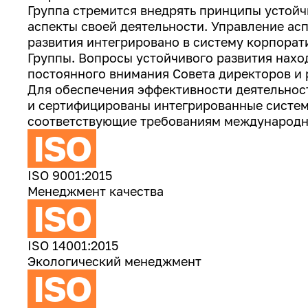
Группа стремится внедрять принципы устойч
аспекты своей деятельности. Управление ас
развития интегрировано в систему корпорат
Группы. Вопросы устойчивого развития наход
постоянного внимания Совета директоров и 
Для обеспечения эффективности деятельнос
и сертифицированы интегрированные систе
соответствующие требованиям международн
ISO
ISO 9001:2015
Менеджмент качества
ISO
ISO 14001:2015
Экологический менеджмент
ISO